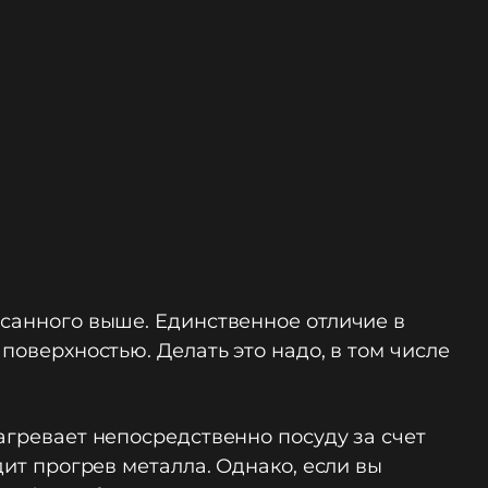
исанного выше. Единственное отличие в
поверхностью. Делать это надо, в том числе
агревает непосредственно посуду за счет
дит прогрев металла. Однако, если вы