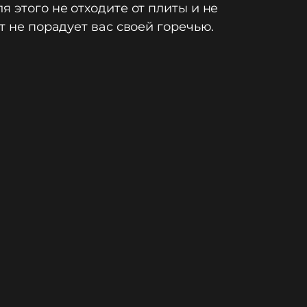
 этого не отходите от плиты и не
т не порадует вас своей горечью.