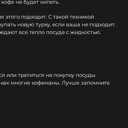
 кофе не будет кипеть.
я этого подходит. С такой техникой
упать новую турку, если ваша не подходит.
едают все тепло посуде с жидкостью.
ся или тратиться на покупку посуды.
 как многие кофеманы. Лучше запомните