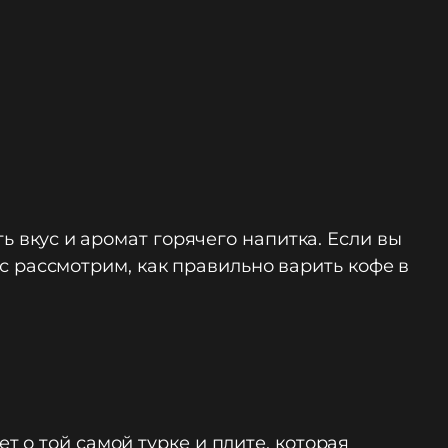
ь вкус и аромат горячего напитка. Если вы
ас рассмотрим, как правильно варить кофе в
 о той самой турке и плите, которая