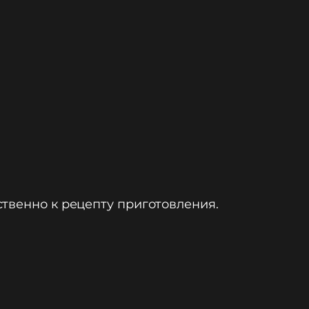
ственно к рецепту приготовления.