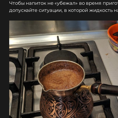
Чтобы напиток не «убежал» во время пригот
допускайте ситуации, в которой жидкость н