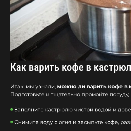
Как варить кофе в кастрю
Итак, мы узнали,
можно ли варить кофе в 
Подготовьте и тщательно промойте посуду,
Заполните кастрюлю чистой водой и д
Снимите воду с огня и засыпьте кофе, 